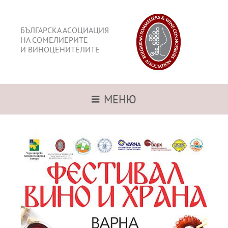
БЪЛГАРСКА АСОЦИАЦИЯ
НА СОМЕЛИЕРИТЕ
И ВИНОЦЕНИТЕЛИТЕ
МЕНЮ