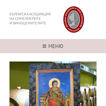
БЪЛГАРСКА АСОЦИАЦИЯ
НА СОМЕЛИЕРИТЕ
И ВИНОЦЕНИТЕЛИТЕ
МЕНЮ