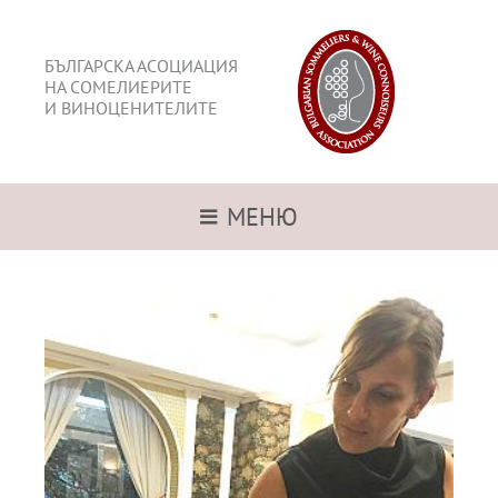
БЪЛГАРСКА АСОЦИАЦИЯ
НА СОМЕЛИЕРИТЕ
И ВИНОЦЕНИТЕЛИТЕ
МЕНЮ