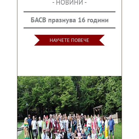
- НОВИНИ -
БАСВ празнува 16 години
НАУЧЕТЕ ПОВЕЧЕ