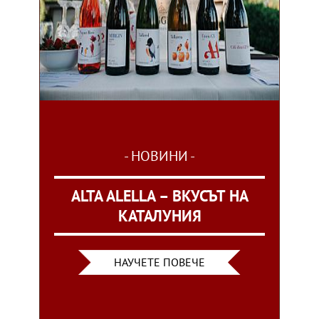
- НОВИНИ -
ALTA ALELLA – ВКУСЪТ НА
КАТАЛУНИЯ
НАУЧЕТЕ ПОВЕЧЕ