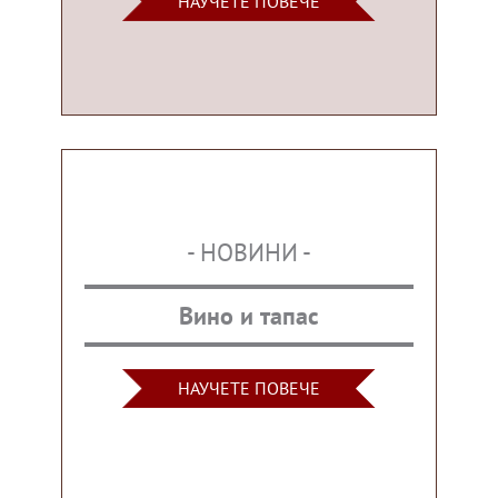
НАУЧЕТЕ ПОВЕЧЕ
- НОВИНИ -
Вино и тапас
НАУЧЕТЕ ПОВЕЧЕ