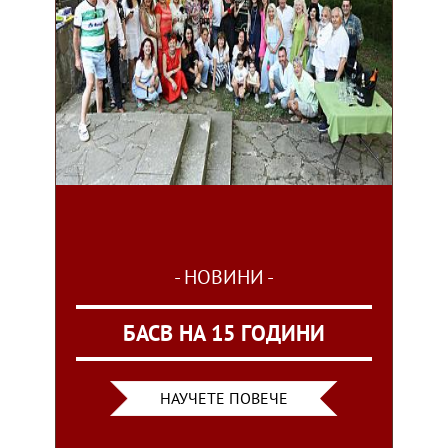
- НОВИНИ -
БАСВ НА 15 ГОДИНИ
НАУЧЕТЕ ПОВЕЧЕ