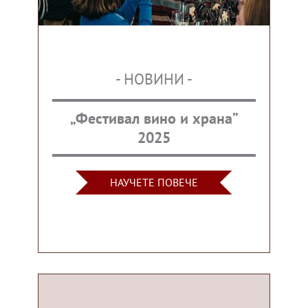
- НОВИНИ -
„Фестивал вино и храна”
2025
НАУЧЕТЕ ПОВЕЧЕ