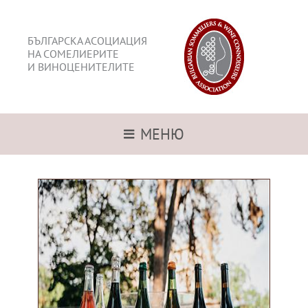
БЪЛГАРСКА АСОЦИАЦИЯ
НА СОМЕЛИЕРИТЕ
И ВИНОЦЕНИТЕЛИТЕ
МЕНЮ