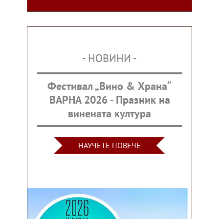
- НОВИНИ -
Фестивал „Вино & Храна“
ВАРНА 2026 - Празник на
винената култура
НАУЧЕТЕ ПОВЕЧЕ