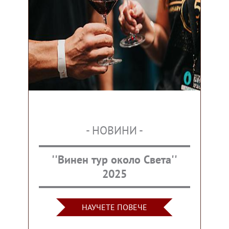
- НОВИНИ -
''Винен тур около Света''
2025
НАУЧЕТЕ ПОВЕЧЕ