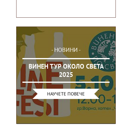
- НОВИНИ -
ВИНЕН ТУР ОКОЛО СВЕТА
2025
НАУЧЕТЕ ПОВЕЧЕ