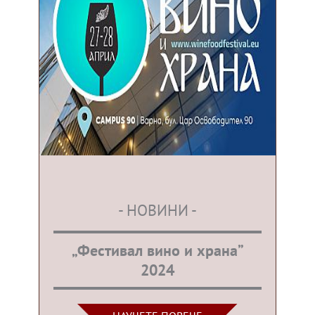
- НОВИНИ -
„Фестивал вино и храна”
2024