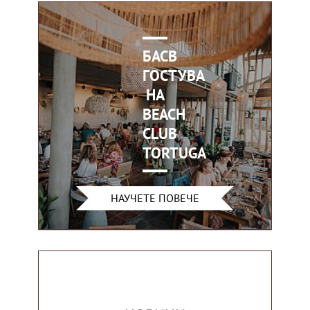
БАСВ
ГОСТУВА
НА
BEACH
CLUB
TORTUGA
НАУЧЕТЕ ПОВЕЧЕ