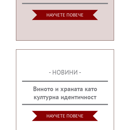
НАУЧЕТЕ ПОВЕЧЕ
- НОВИНИ -
Виното и храната като
културна идентичност
НАУЧЕТЕ ПОВЕЧЕ