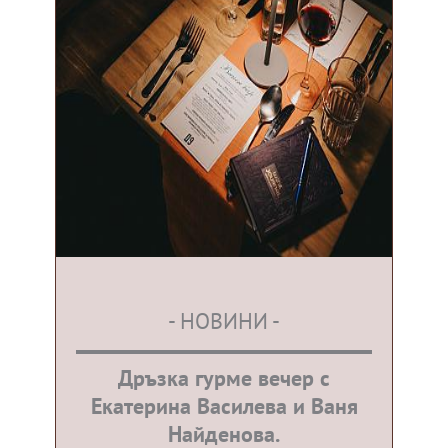
- НОВИНИ -
Дръзка гурме вечер с
Екатерина Василева и Ваня
Найденова.