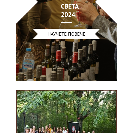
СВЕТА
2024
НАУЧЕТЕ ПОВЕЧЕ