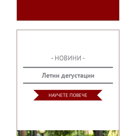
- НОВИНИ -
Летни дегустации
НАУЧЕТЕ ПОВЕЧЕ